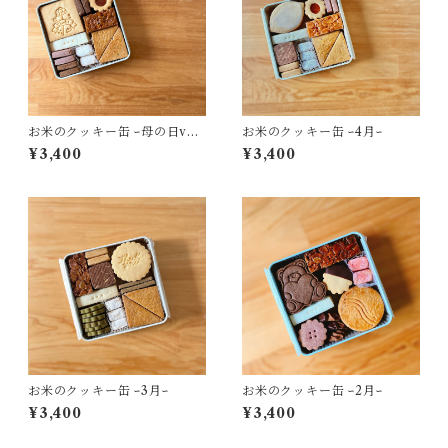
お米のクッキー缶 ｰ母の日ver
お米のクッキー缶 ｰ4月ｰ
ｰ
¥3,400
¥3,400
お米のクッキー缶 ｰ3月ｰ
お米のクッキー缶 ｰ2月ｰ
¥3,400
¥3,400