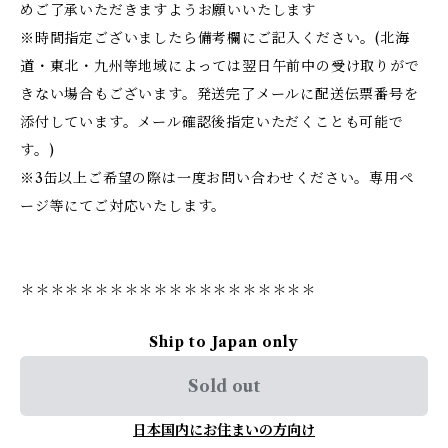
めご了承いただきますようお願いいたします
※時間指定ございましたら備考欄にご記入ください。(北海
道・東北・九州等地域によっては翌日午前中の受け取りがで
きない場合もございます。発送完了メールに配送伝票番号を
添付しています。メール確認後指定いただくことも可能で
す。)
※3缶以上ご希望の際は一度お問い合わせください。専用ペ
ージ等にてご対応いたします。
＊＊＊＊＊＊＊＊＊＊＊＊＊＊＊＊＊＊＊＊
Ship to Japan only
Sold out
日本国内にお住まいの方向け