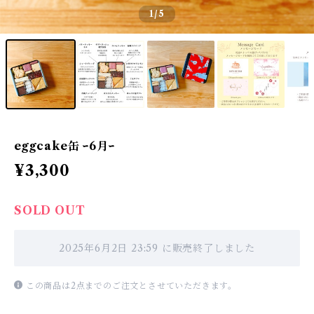
1
/5
eggcake缶 ｰ6月ｰ
¥3,300
SOLD OUT
2025年6月2日 23:59 に販売終了しました
この商品は2点までのご注文とさせていただきます。