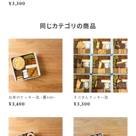
¥3,300
同じカテゴリの商品
お米のクッキー缶 ｰ夏ver-
ネコさんクッキー缶
¥3,400
¥3,300