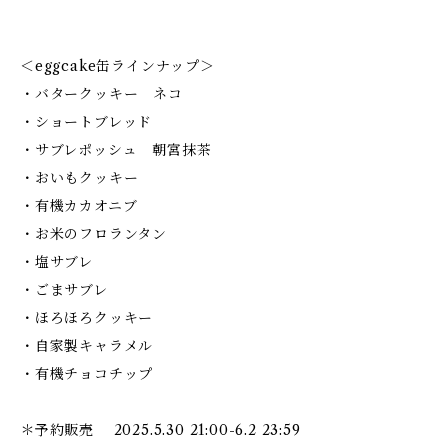
＜eggcake缶ラインナップ＞
・バタークッキー ネコ
・ショートブレッド
・サブレポッシュ 朝宮抹茶
・おいもクッキー
・有機カカオニブ
・お米のフロランタン
・塩サブレ
・ごまサブレ
・ほろほろクッキー
・自家製キャラメル
・有機チョコチップ
＊予約販売 2025.5.30 21:00-6.2 23:59