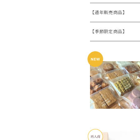
お米の焼菓子set
【通年販売商品】
eggcake缶
お米の焼菓子ギフト
【季節限定商品】
冷凍ケーキ（冷凍発送