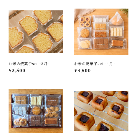
お米の焼菓子set ｰ5月ｰ
お米の焼菓子set ｰ4月ｰ
¥3,500
¥3,500