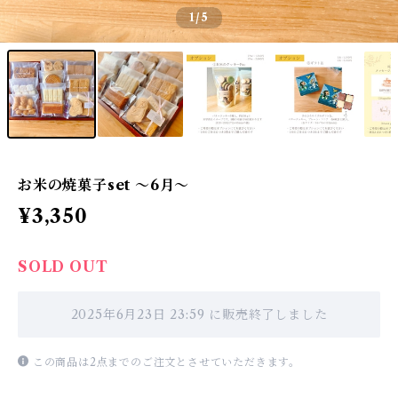
1
/5
お米の焼菓子set ～6月～
¥3,350
SOLD OUT
2025年6月23日 23:59 に販売終了しました
この商品は2点までのご注文とさせていただきます。