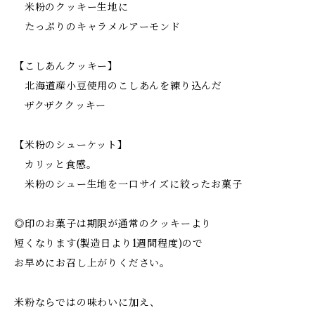
米粉のクッキー生地に
たっぷりのキャラメルアーモンド
【こしあんクッキー】
北海道産小豆使用のこしあんを練り込んだ
ザクザククッキー
【米粉のシューケット】
カリッと食感。
米粉のシュー生地を一口サイズに絞ったお菓子
◎印のお菓子は期限が通常のクッキーより
短くなります(製造日より1週間程度)ので
お早めにお召し上がりください。
米粉ならではの味わいに加え、