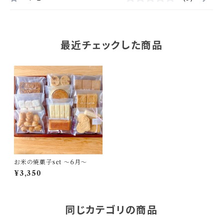
最近チェックした商品
お米の焼菓子set ～6月～
¥3,350
同じカテゴリの商品