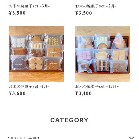
お米の焼菓子set ｰ3月ｰ
お米の焼菓子set ｰ2月ｰ
¥3,500
¥3,500
お米の焼菓子set ｰ1月ｰ
お米の焼菓子set ~12月~
¥3,600
¥3,400
CATEGORY