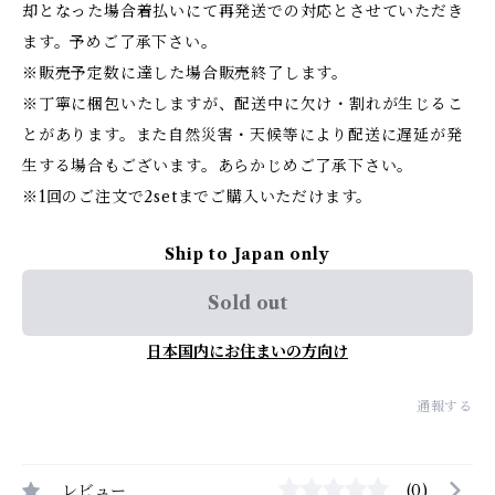
却となった場合着払いにて再発送での対応とさせていただき
ます。予めご了承下さい。
※販売予定数に達した場合販売終了します。
※丁寧に梱包いたしますが、配送中に欠け・割れが生じるこ
とがあります。また自然災害・天候等により配送に遅延が発
生する場合もございます。あらかじめご了承下さい。
※1回のご注文で2setまでご購入いただけます。
Ship to Japan only
Sold out
日本国内にお住まいの方向け
通報する
レビュー
(0)