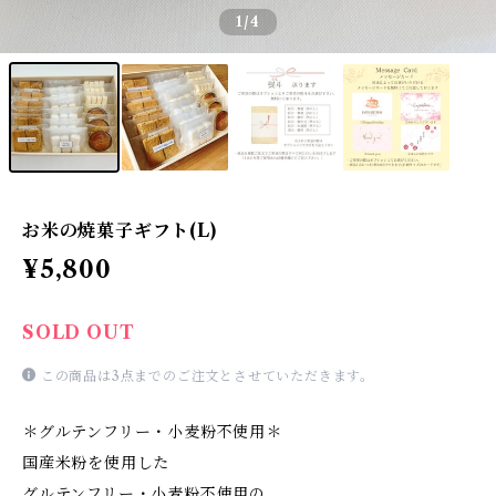
1
/4
お米の焼菓子ギフト(L)
¥5,800
SOLD OUT
この商品は3点までのご注文とさせていただきます。
＊グルテンフリー・小麦粉不使用＊
国産米粉を使用した
グルテンフリー・小麦粉不使用の