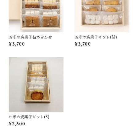
お米の焼菓子詰め合わせ
お米の焼菓子ギフト(M)
¥3,700
¥3,700
お米の焼菓子ギフト(S)
¥2,500