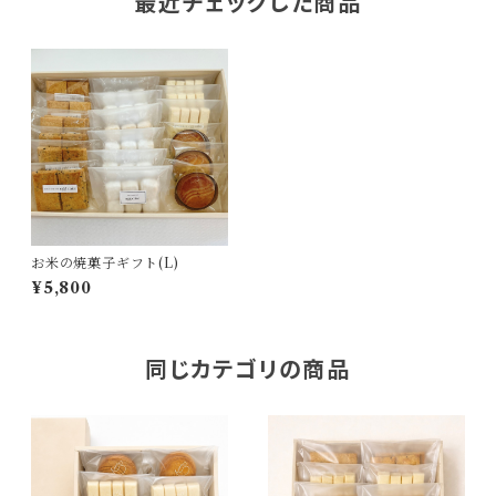
最近チェックした商品
お米の焼菓子ギフト(L)
¥5,800
同じカテゴリの商品