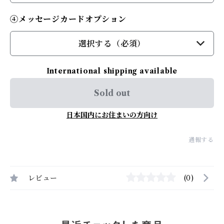
④メッセージカードオプション
選択する（必須）
International shipping available
Sold out
日本国内にお住まいの方向け
通報する
レビュー
(0)