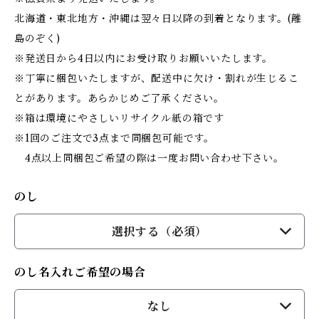
北海道・東北地方・沖縄は翌々日以降の到着となります。(離
島のぞく)
※発送日から4日以内にお受け取りお願いいたします。
※丁寧に梱包いたしますが、配送中に欠け・割れが生じるこ
とがあります。あらかじめご了承ください。
※箱は環境にやさしいリサイクル紙の箱です
※1回のご注文で3点まで同梱包可能です。
4点以上同梱包ご希望の際は一度お問い合わせ下さい。
のし
選択する（必須）
のし名入れご希望の場合
なし